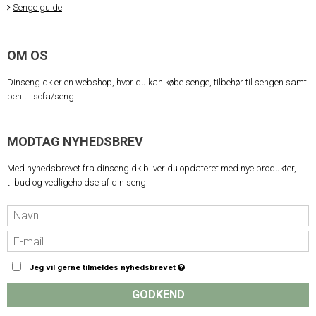
Senge guide
OM OS
Dinseng.dk er en webshop, hvor du kan købe senge, tilbehør til sengen samt
ben til sofa/seng.
MODTAG NYHEDSBREV
Med nyhedsbrevet fra dinseng.dk bliver du opdateret med nye produkter,
tilbud og vedligeholdse af din seng.
Jeg vil gerne tilmeldes nyhedsbrevet
GODKEND