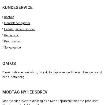
KUNDESERVICE
Kontakt
Handelsbetingelser
Leveringsinformationer
Returportal
Producenter
Senge guide
OM OS
Dinseng.dk er en webshop, hvor du kan købe senge, tilbehør til sengen samt
ben til sofa/seng.
MODTAG NYHEDSBREV
Med nyhedsbrevet fra dinseng.dk bliver du opdateret med nye produkter,