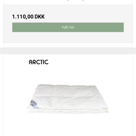
1.110,00 DKK
Køb her