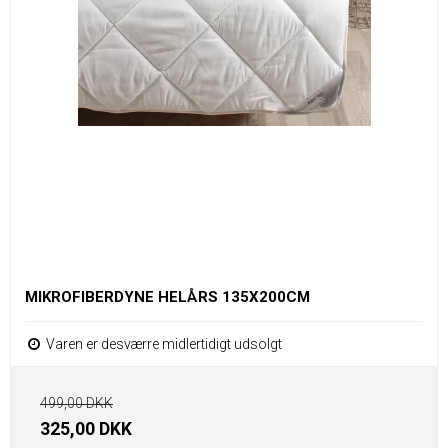
MIKROFIBERDYNE HELÅRS 135X200CM
Varen er desværre midlertidigt udsolgt
499,00 DKK
325,00 DKK