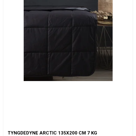
TYNGDEDYNE ARCTIC 135X200 CM 7 KG