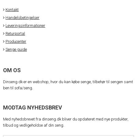
Kontakt
Handelsbetingelser
Leveringsinformationer
Returportal
Producenter
Senge guide
OM OS
Dinseng.dk er en webshop, hvor du kan købe senge, tilbehør til sengen samt
ben til sofa/seng.
MODTAG NYHEDSBREV
Med nyhedsbrevet fra dinseng.dk bliver du opdateret med nye produkter,
tilbud og vedligeholdse af din seng.