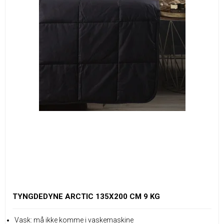
TYNGDEDYNE ARCTIC 135X200 CM 9 KG
Vask: må ikke komme i vaskemaskine