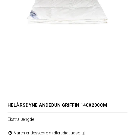
HELÅRSDYNE ANDEDUN GRIFFIN 140X200CM
Ekstra længde
Varen er desværre midlertidigt udsolgt