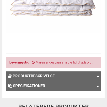
Leveringstid:
Varen er desværre midlertidigt udsolgt
PRODUKTBESKRIVELSE
SPECIFIKATIONER
RELATEREDE PRODUKTER