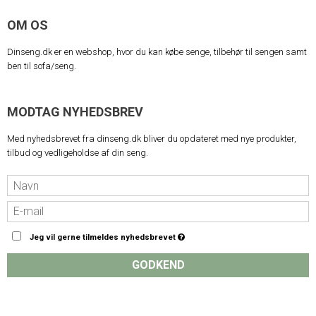
OM OS
Dinseng.dk er en webshop, hvor du kan købe senge, tilbehør til sengen samt
ben til sofa/seng.
MODTAG NYHEDSBREV
Med nyhedsbrevet fra dinseng.dk bliver du opdateret med nye produkter,
tilbud og vedligeholdse af din seng.
Jeg vil gerne tilmeldes nyhedsbrevet
GODKEND