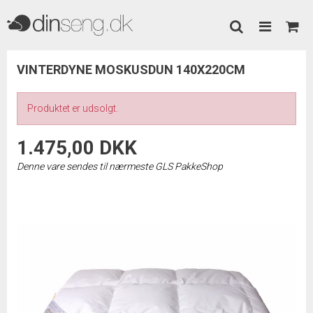
VINTERDYNE MOSKUSDUN 140X220CM
Produktet er udsolgt.
1.475,00 DKK
Denne vare sendes til nærmeste GLS PakkeShop