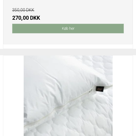
350,00 DKK
270,00 DKK
Køb her