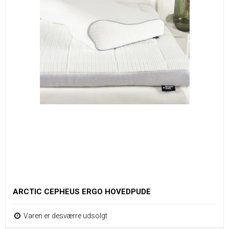
ARCTIC CEPHEUS ERGO HOVEDPUDE
Varen er desværre udsolgt