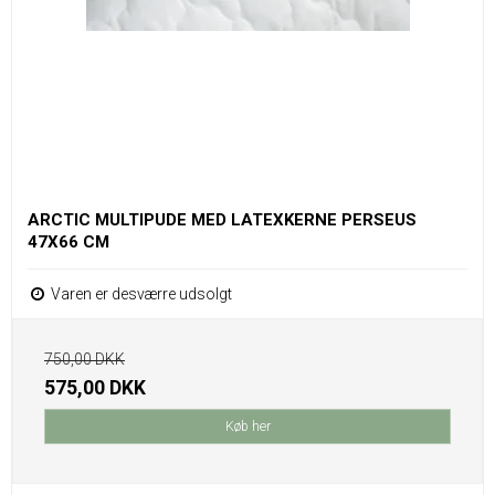
ARCTIC MULTIPUDE MED LATEXKERNE PERSEUS
47X66 CM
Varen er desværre udsolgt
750,00 DKK
575,00 DKK
Køb her