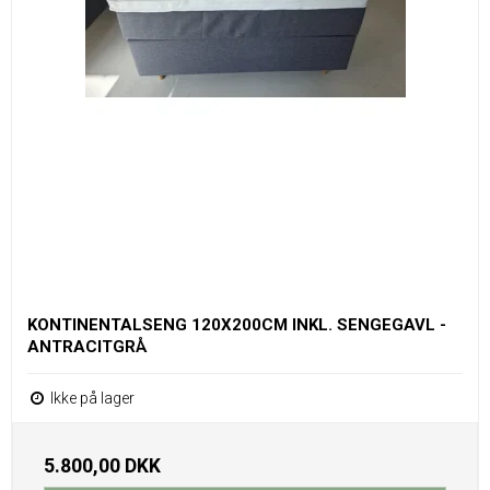
KONTINENTALSENG 120X200CM INKL. SENGEGAVL -
ANTRACITGRÅ
Ikke på lager
5.800,00 DKK