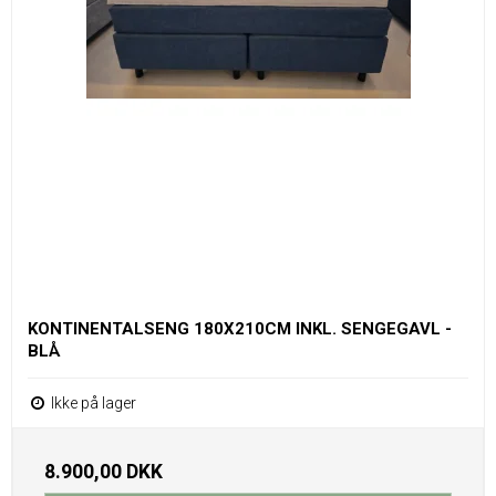
KONTINENTALSENG 180X210CM INKL. SENGEGAVL -
BLÅ
Ikke på lager
8.900,00 DKK