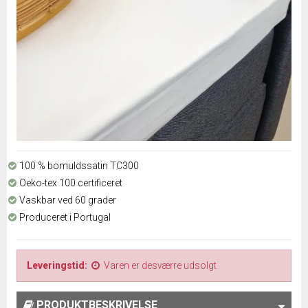
100 % bomuldssatin TC300
Oeko-tex 100 certificeret
Vaskbar ved 60 grader
Produceret i Portugal
Leveringstid:
Varen er desværre udsolgt
PRODUKTBESKRIVELSE