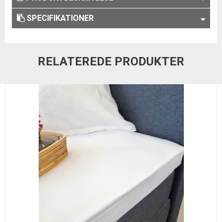
SPECIFIKATIONER
RELATEREDE PRODUKTER