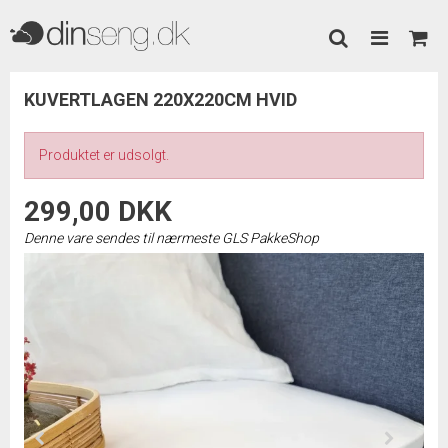
KUVERTLAGEN 220X220CM HVID
Produktet er udsolgt.
299,00 DKK
Denne vare sendes til nærmeste GLS PakkeShop