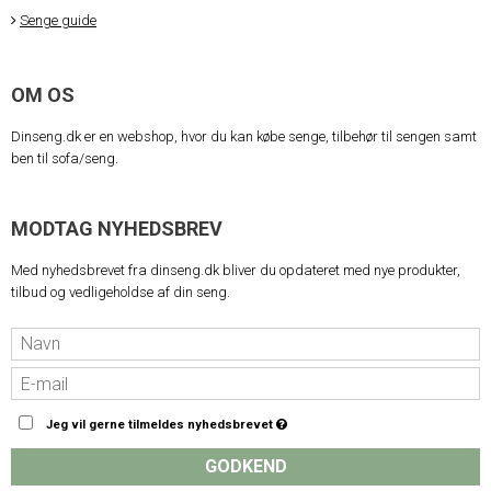
Senge guide
OM OS
Dinseng.dk er en webshop, hvor du kan købe senge, tilbehør til sengen samt
ben til sofa/seng.
MODTAG NYHEDSBREV
Med nyhedsbrevet fra dinseng.dk bliver du opdateret med nye produkter,
tilbud og vedligeholdse af din seng.
Jeg vil gerne tilmeldes nyhedsbrevet
GODKEND